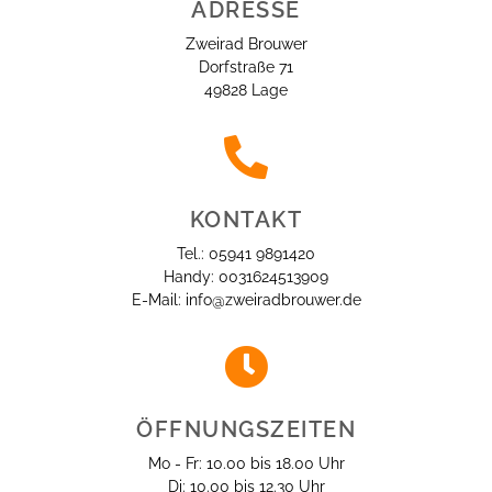
ADRESSE
Zweirad Brouwer
Dorfstraße 71
49828 Lage
KONTAKT
Tel.: 05941 9891420
Handy: 0031624513909
E-Mail: info@zweiradbrouwer.de
ÖFFNUNGSZEITEN
Mo - Fr: 10.00 bis 18.00 Uhr
Di: 10.00 bis 12.30 Uhr